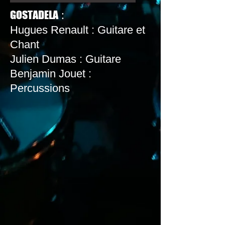
:
GOSTADELA
Hugues Renault : Guitare et
Chant
Julien Dumas : Guitare
Benjamin Jouet :
Percussions