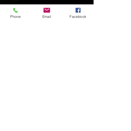
Phone
Email
Facebook