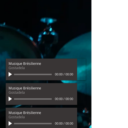
Musique Brésilienne
Gostadela
00:00
/
00:00
Musique Brésilienne
Gostadela
00:00
/
00:00
Musique Brésilienne
Gostadela
00:00
/
00:00